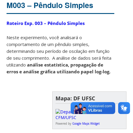
M003 – Pêndulo Simples
Roteiro Exp. 003 – Pêndulo Simples
Neste experimento, você analisará o
comportamento de um pêndulo simples,
determinando seu período de oscilação em função
de seu comprimento. A análise de dados será feita
utilizando
análise estatística, propagação de
erros e análise gráfica utilizando papel log-log.
Mapa: DF UFSC
Powered by
Google Maps Widget