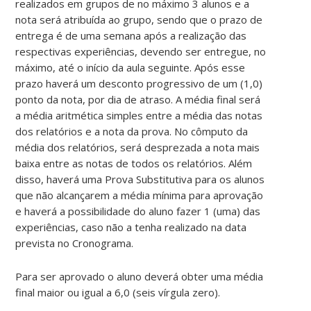
realizados em grupos de no máximo 3 alunos e a
nota será atribuída ao grupo, sendo que o prazo de
entrega é de uma semana após a realização das
respectivas experiências, devendo ser entregue, no
máximo, até o início da aula seguinte. Após esse
prazo haverá um desconto progressivo de um (1,0)
ponto da nota, por dia de atraso. A média final será
a média aritmética simples entre a média das notas
dos relatórios e a nota da prova. No cômputo da
média dos relatórios, será desprezada a nota mais
baixa entre as notas de todos os relatórios. Além
disso, haverá uma Prova Substitutiva para os alunos
que não alcançarem a média mínima para aprovação
e haverá a possibilidade do aluno fazer 1 (uma) das
experiências, caso não a tenha realizado na data
prevista no Cronograma.
Para ser aprovado o aluno deverá obter uma média
final maior ou igual a 6,0 (seis vírgula zero).