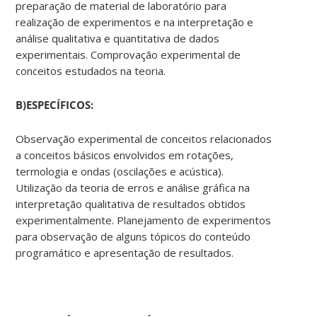
preparação de material de laboratório para
realização de experimentos e na interpretação e
análise qualitativa e quantitativa de dados
experimentais. Comprovação experimental de
conceitos estudados na teoria.
B)
ESPECÍFICOS:
Observação experimental de conceitos relacionados
a conceitos básicos envolvidos em rotações,
termologia e ondas (oscilações e acústica).
Utilização da teoria de erros e análise gráfica na
interpretação qualitativa de resultados obtidos
experimentalmente. Planejamento de experimentos
para observação de alguns tópicos do conteúdo
programático e apresentação de resultados.