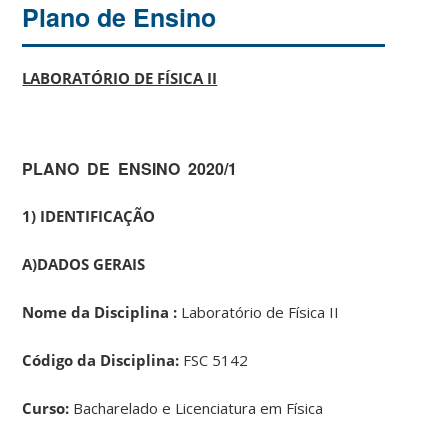
Plano de Ensino
LABORATÓRIO DE FÍSICA II
PLANO DE ENSINO 2020/1
1) IDENTIFICAÇÃO
A)
DADOS GERAIS
Nome da Disciplina :
Laboratório de Física II
Código da Disciplina:
FSC 5142
Curso:
Bacharelado e Licenciatura em Física