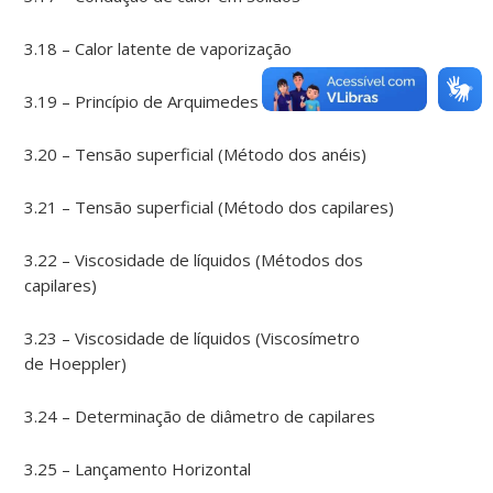
3.18 – Calor latente de vaporização
3.19 – Princípio de Arquimedes
3.20 – Tensão superficial (Método dos anéis)
3.21 – Tensão superficial (Método dos capilares)
3.22 – Viscosidade de líquidos (Métodos dos
capilares)
3.23 – Viscosidade de líquidos (Viscosímetro
de Hoeppler)
3.24 – Determinação de diâmetro de capilares
3.25 – Lançamento Horizontal