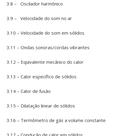
3.8 – Oscilador harmônico
3.9 – Velocidade do som no ar
3.10 – Velocidade do som em sólidos
3.11 – Ondas sonoras/cordas vibrantes
3.12 – Equivalente mecânico do calor
3.13 – Calor específico de sólidos
3.14 – Calor de fusão
3.15 – Dilatação linear de sólidos
3.16 – Termômetro de gás a volume constante
3.17 – Condução de calor em sólidos